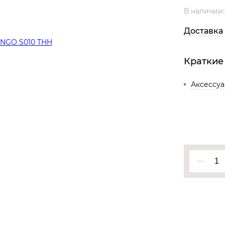
Все разделы
В наличии
Доставка
Краткие
Аксессу