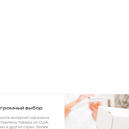
громный выбор
алоге интернет-магазина
ставлены товары из США,
ии и других стран. Более