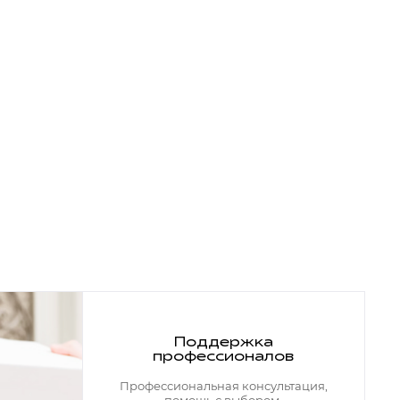
Поддержка
профессионалов
Профессиональная консультация,