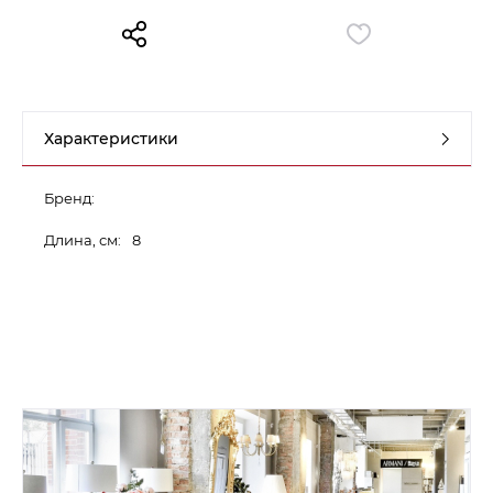
Контакты
Обратная связь
Характеристики
Бренд:
Длина, см:
8