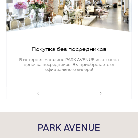
Покупка без посредников
В интернет-магазине PARK AVENUE исключена
цепочка посредников. Вы приобретаете от
официального дилера!