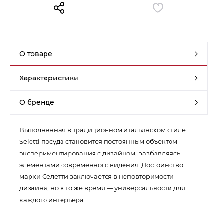
Контакты
Обратная связь
О товаре
Характеристики
О бренде
Выполненная в традиционном итальянском стиле
Seletti посуда становится постоянным объектом
экспериментирования с дизайном, разбавляясь
элементами современного видения. Достоинство
марки Селетти заключается в неповторимости
дизайна, но в то же время — универсальности для
каждого интерьера