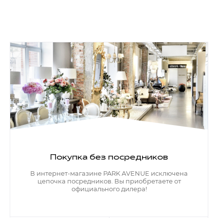
Покупка без посредников
В интернет-магазине PARK AVENUE исключена
цепочка посредников. Вы приобретаете от
официального дилера!