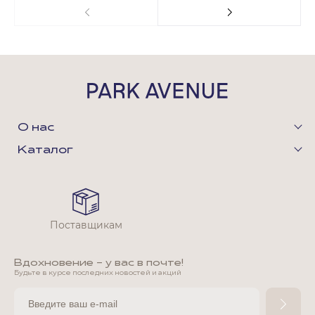
О нас
Каталог
Поставщикам
Вдохновение - у вас в почте!
Будьте в курсе последних новостей и акций