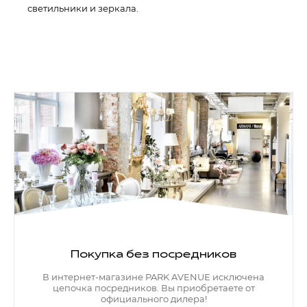
светильники и зеркала.
Покупка без посредников
В интернет-магазине PARK AVENUE исключена
цепочка посредников. Вы приобретаете от
официального дилера!