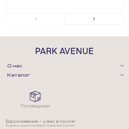
О нас
Каталог
Поставщикам
Вдохновение - у вас в почте!
Будьте в курсе последних новостей и акций